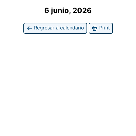
6 junio, 2026
Regresar a calendario
Print