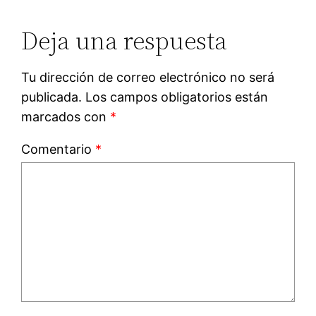
Deja una respuesta
Tu dirección de correo electrónico no será
publicada.
Los campos obligatorios están
marcados con
*
Comentario
*