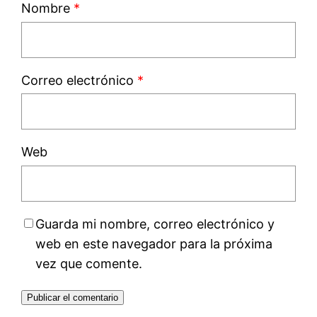
Nombre
*
Correo electrónico
*
Web
Guarda mi nombre, correo electrónico y
web en este navegador para la próxima
vez que comente.