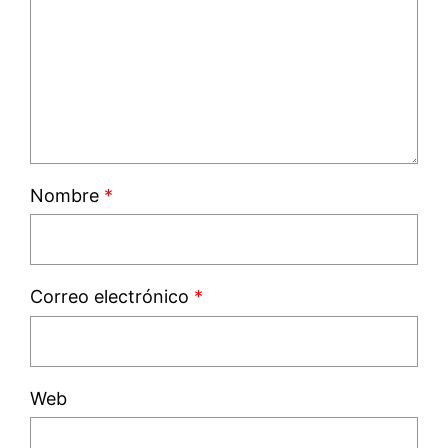
Nombre
*
Correo electrónico
*
Web