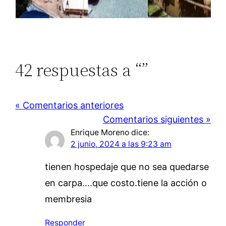
42 respuestas a “
”
« Comentarios anteriores
Comentarios siguientes »
Enrique Moreno
dice:
2 junio, 2024 a las 9:23 am
tienen hospedaje que no sea quedarse
en carpa….que costo.tiene la acción o
membresia
Responder