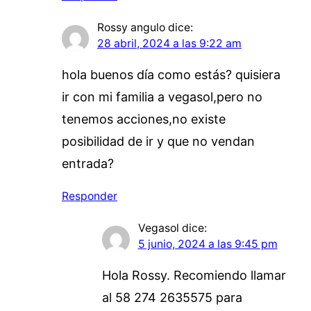
Rossy angulo
dice:
28 abril, 2024 a las 9:22 am
hola buenos día como estás? quisiera
ir con mi familia a vegasol,pero no
tenemos acciones,no existe
posibilidad de ir y que no vendan
entrada?
Responder
Vegasol
dice:
5 junio, 2024 a las 9:45 pm
Hola Rossy. Recomiendo llamar
al 58 274 2635575 para