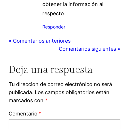
obtener la información al
respecto.
Responder
« Comentarios anteriores
Comentarios siguientes »
Deja una respuesta
Tu dirección de correo electrónico no será
publicada.
Los campos obligatorios están
marcados con
*
Comentario
*