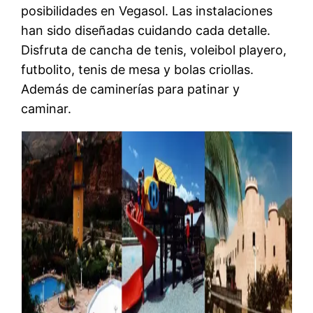
posibilidades en Vegasol. Las instalaciones
han sido diseñadas cuidando cada detalle.
Disfruta de cancha de tenis, voleibol playero,
futbolito, tenis de mesa y bolas criollas.
Además de caminerías para patinar y
caminar.