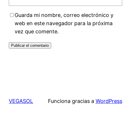
Guarda mi nombre, correo electrónico y
web en este navegador para la próxima
vez que comente.
VEGASOL
Funciona gracias a
WordPress