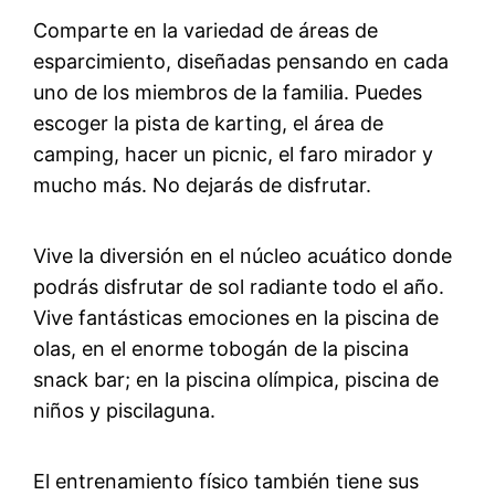
Comparte en la variedad de áreas de
esparcimiento, diseñadas pensando en cada
uno de los miembros de la familia. Puedes
escoger la pista de karting, el área de
camping, hacer un picnic, el faro mirador y
mucho más. No dejarás de disfrutar.
Vive la diversión en el núcleo acuático donde
podrás disfrutar de sol radiante todo el año.
Vive fantásticas emociones en la piscina de
olas, en el enorme tobogán de la piscina
snack bar; en la piscina olímpica, piscina de
niños y piscilaguna.
El entrenamiento físico también tiene sus