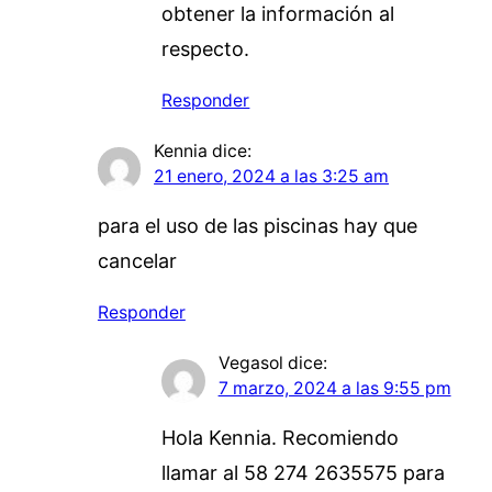
obtener la información al
respecto.
Responder
Kennia
dice:
21 enero, 2024 a las 3:25 am
para el uso de las piscinas hay que
cancelar
Responder
Vegasol
dice:
7 marzo, 2024 a las 9:55 pm
Hola Kennia. Recomiendo
llamar al 58 274 2635575 para